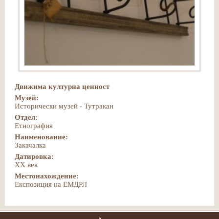
Движима културна ценност
Музей:
Исторически музей - Тутракан
Отдел:
Етнография
Наименование:
Закачалка
Датировка:
ХХ век
Местонахождение:
Експозиция на ЕМДРЛ