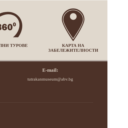
ЛНИ ТУРОВЕ
КАРТА НА
ЗАБЕЛЕЖИТЕЛНОСТИ
E-mail:
tutrakanmuseum@abv.bg