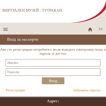
ВИРТУАЛЕН МУЗЕЙ - ТУТРАКАН
EN
Вход за експерти
Ако сте регистриран потребител, моля въведете електронна поща и
парола за достъп
Вход
Регистрация
Забравена парола
Адрес: