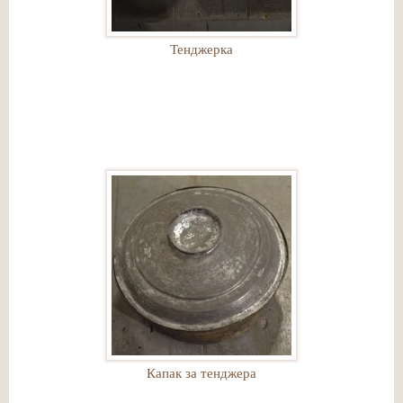
Тенджерка
Капак за тенджера