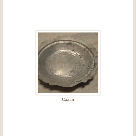
Сахан