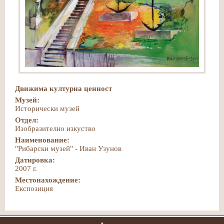
Движима културна ценност
Музей:
Исторически музей
Отдел:
Изобразително изкуство
Наименование:
"Рибарски музей" - Иван Узунов
Датировка:
2007 г.
Местонахождение:
Експозиция