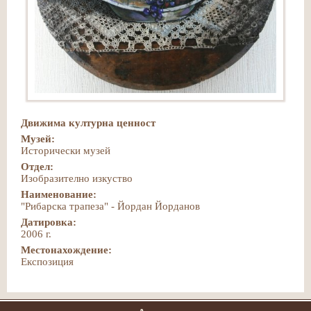
Движима културна ценност
Музей:
Исторически музей
Отдел:
Изобразително изкуство
Наименование:
"Рибарска трапеза" - Йордан Йорданов
Датировка:
2006 г.
Местонахождение:
Експозиция