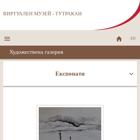
ВИРТУАЛЕН МУЗЕЙ - ТУТРАКАН
EN
Художествена галерия
Експонати