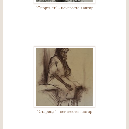
"Спортист" - неизвестен автор
"Старица" - неизвестен автор