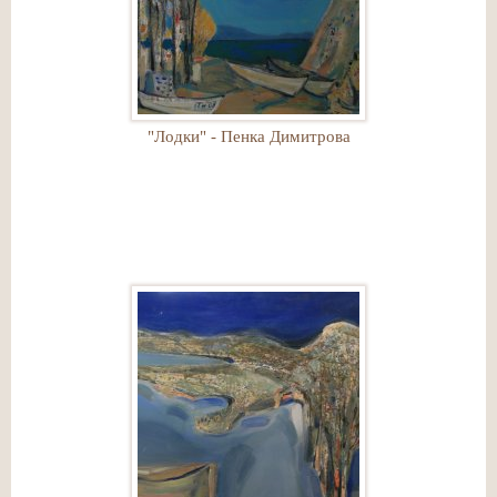
"Лодки" - Пенка Димитрова