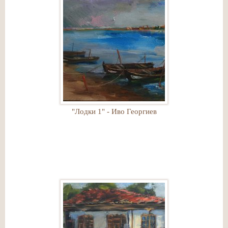
"Лодки 1" - Иво Георгиев