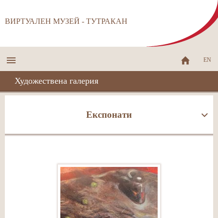
ВИРТУАЛЕН МУЗЕЙ - ТУТРАКАН
EN
Художествена галерия
Експонати