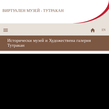
ВИРТУАЛЕН МУЗЕЙ - ТУТРАКАН
EN
Исторически музей и Художествена галерия
Тутракан