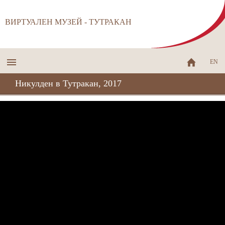
ВИРТУАЛЕН МУЗЕЙ - ТУТРАКАН
EN
Никулден в Тутракан, 2017