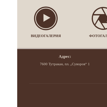
ВИДЕОГАЛЕРИЯ
ФОТОГА
Адрес:
7600 Тутракан, пл. „Суворов“ 1