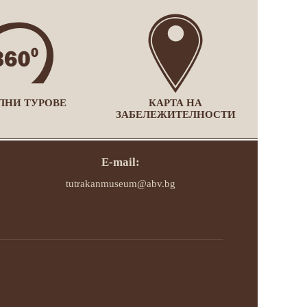
ЛНИ ТУРОВЕ
КАРТА НА
ЗАБЕЛЕЖИТЕЛНОСТИ
E-mail:
tutrakanmuseum@abv.bg