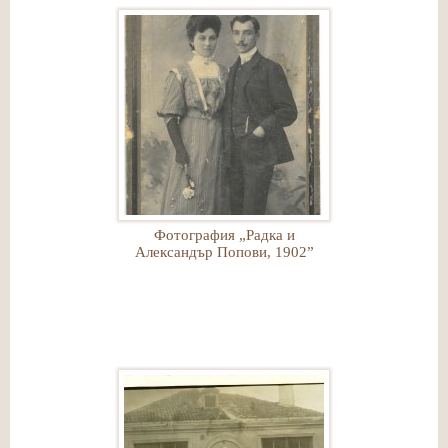
Фотография „Радка и
Александър Попови, 1902”