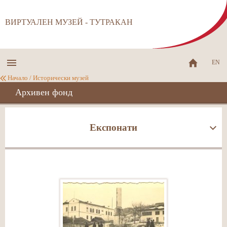
ВИРТУАЛЕН МУЗЕЙ - ТУТРАКАН
EN
Начало
/
Исторически музей
Архивен фонд
Експонати