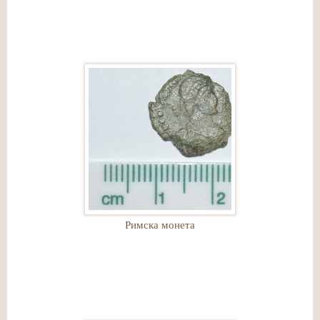
Римска монета