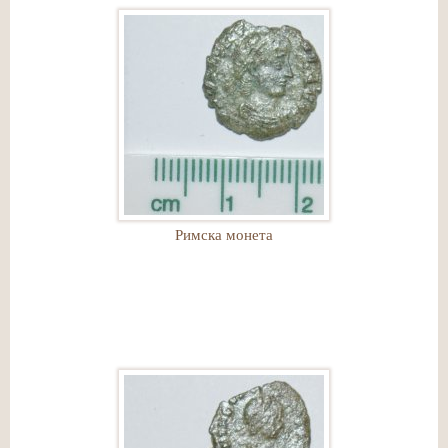
Римска монета