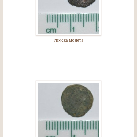
Римска монета