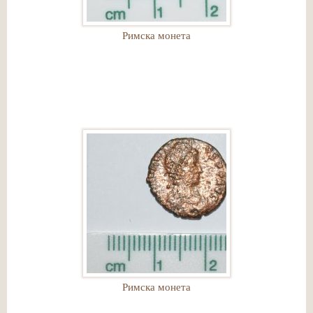
Римска монета
Римска монета