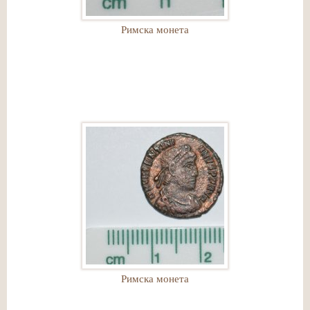
Римска монета
Римска монета