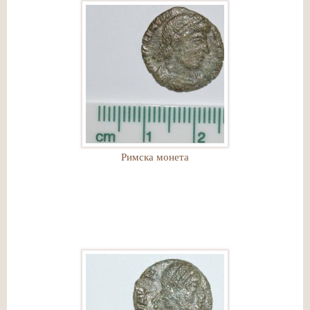
Римска монета