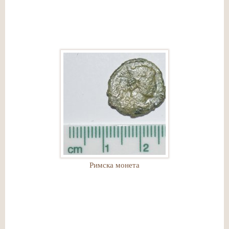
Римска монета