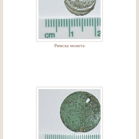
Римска монета