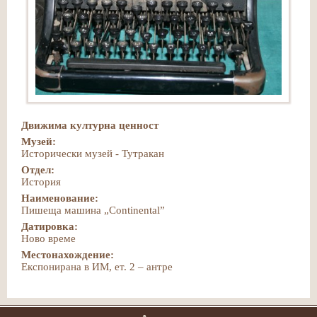
Движима културна ценност
Музей:
Исторически музей - Тутракан
Отдел:
История
Наименование:
Пишеща машина „Continental”
Датировка:
Ново време
Местонахождение:
Експонирана в ИМ, ет. 2 – антре