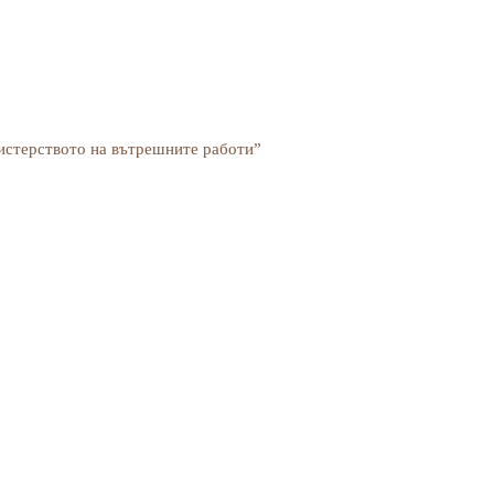
истерството на вътрешните работи”