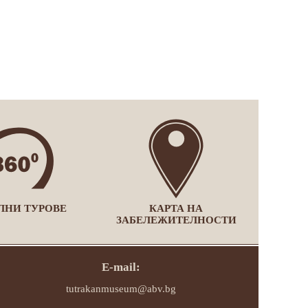
ЛНИ ТУРОВЕ
КАРТА НА
ЗАБЕЛЕЖИТЕЛНОСТИ
E-mail:
tutrakanmuseum@abv.bg