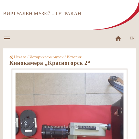
ВИРТУАЛЕН МУЗЕЙ - ТУТРАКАН
EN
Начало
/
Исторически музей
/
История
Кинокамера „Красногорск 2“