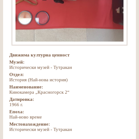
Движима културна ценност
Музей:
Исторически музей - Тутракан
Отдел:
История (Най-нова история)
Наименование:
Кинокамера „Красногорск 2“
Датировка:
1966 г.
Епоха:
Най-ново време
Местонахождение:
Исторически музей - Тутракан