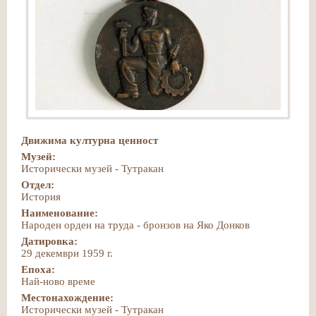
Движима културна ценност
Музей:
Исторически музей - Тутракан
Отдел:
История
Наименование:
Народен орден на труда - бронзов на Яко Донков
Датировка:
29 декември 1959 г.
Епоха:
Най-ново време
Местонахождение:
Исторически музей - Тутракан