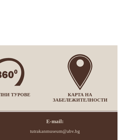
ЛНИ ТУРОВЕ
КАРТА НА
ЗАБЕЛЕЖИТЕЛНОСТИ
E-mail:
tutrakanmuseum@abv.bg