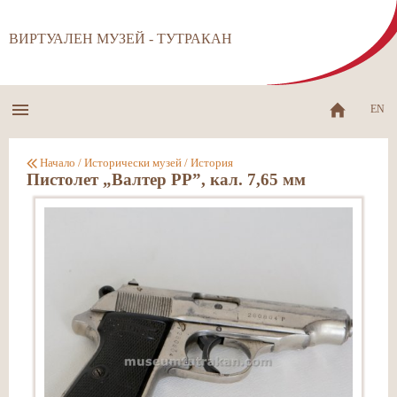
ВИРТУАЛЕН МУЗЕЙ - ТУТРАКАН
EN
Начало
/
Исторически музей
/
История
Пистолет „Валтер РР”, кал. 7,65 мм