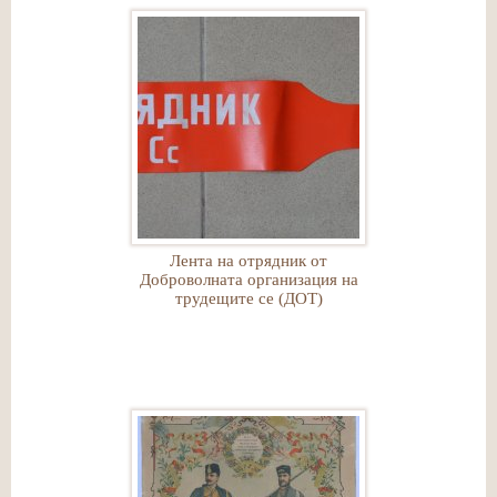
Лента на отрядник от
Доброволната организация на
трудещите се (ДОТ)