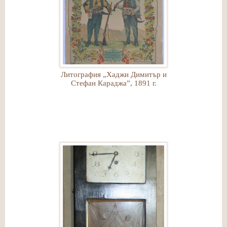
Литография „Хаджи Димитър и
Стефан Караджа”, 1891 г.