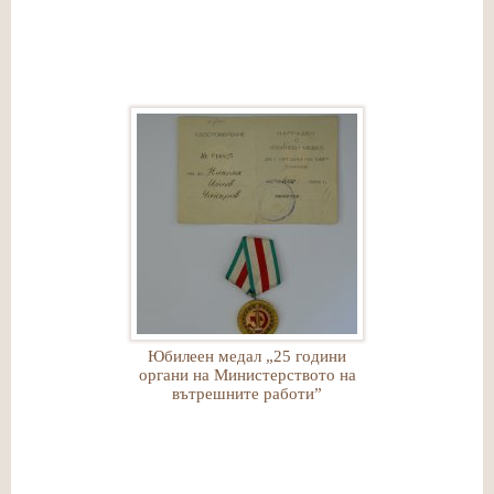
Юбилеен медал „25 години
органи на Министерството на
вътрешните работи”