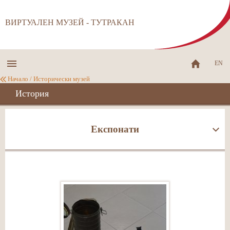
ВИРТУАЛЕН МУЗЕЙ - ТУТРАКАН
EN
Начало
/
Исторически музей
История
Експонати