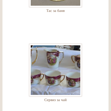
Тас за баня
Сервиз за чай