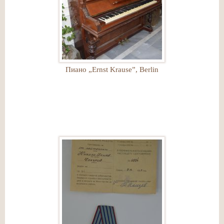
Пиано „Ernst Krause”, Berlin