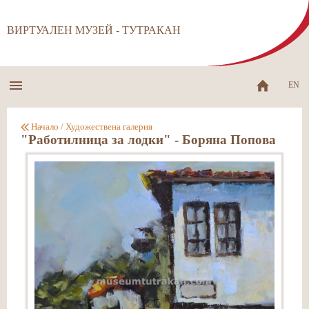
ВИРТУАЛЕН МУЗЕЙ - ТУТРАКАН
EN
Начало
/
Художествена галерия
"Работилница за лодки" - Боряна Попова