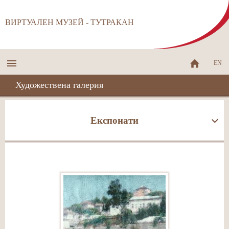
ВИРТУАЛЕН МУЗЕЙ - ТУТРАКАН
EN
Художествена галерия
Експонати