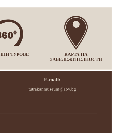
ЛНИ ТУРОВЕ
КАРТА НА
ЗАБЕЛЕЖИТЕЛНОСТИ
E-mail:
tutrakanmuseum@abv.bg