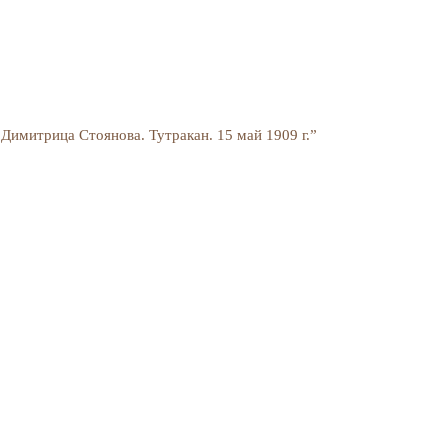
Димитрица Стоянова. Тутракан. 15 май 1909 г.”